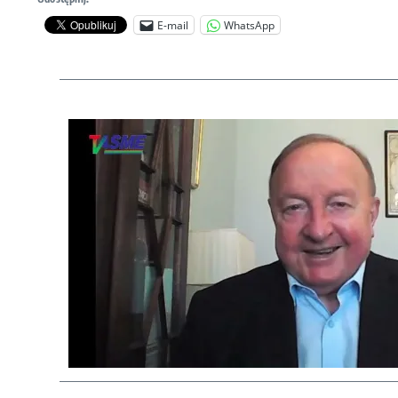
E-mail
WhatsApp