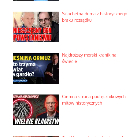
Szlachetna duma z historycznego
braku rozsądku
Najdroższy morski kranik na
świecie
Ciemna strona podręcznikowych
mitów historycznych