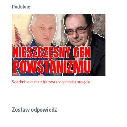
Podobne
Szlachetna duma z historycznego braku rozsądku
Zostaw odpowiedź