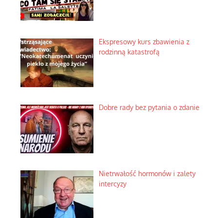
Ekspresowy kurs zbawienia z
rodzinną katastrofą
Dobre rady bez pytania o zdanie
Nietrwałość hormonów i zalety
intercyzy