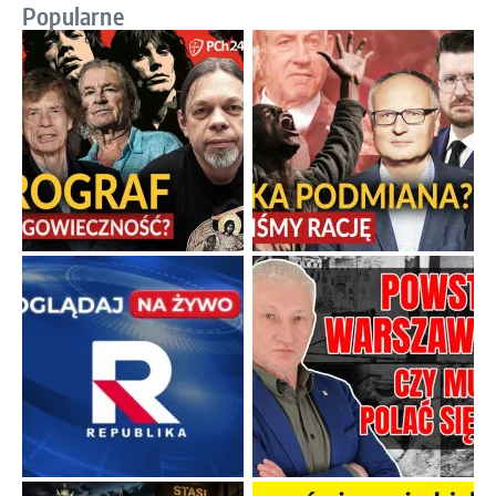
Popularne