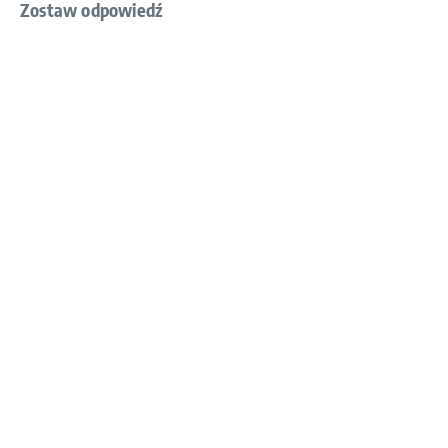
Zostaw odpowiedź