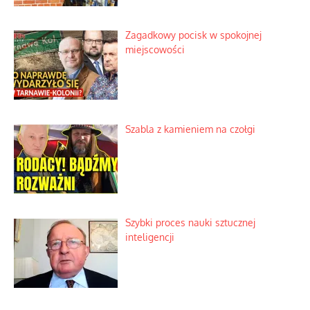
Zagadkowy pocisk w spokojnej
miejscowości
Szabla z kamieniem na czołgi
Szybki proces nauki sztucznej
inteligencji