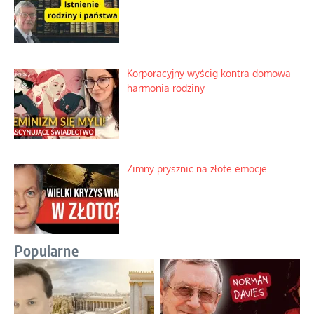
Korporacyjny wyścig kontra domowa
harmonia rodziny
Zimny prysznic na złote emocje
Popularne