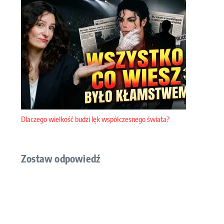
Podobne