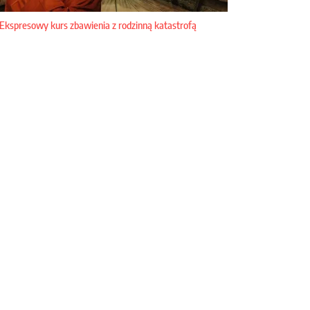
Ekspresowy kurs zbawienia z rodzinną katastrofą