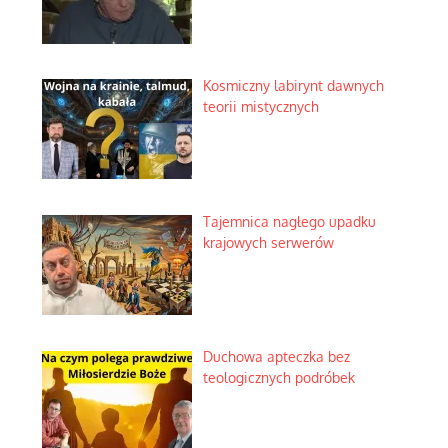
Kosmiczny labirynt dawnych
teorii mistycznych
Tajemnica nagłego upadku
krajowych serwerów
Duchowa apteczka bez
teologicznych podróbek