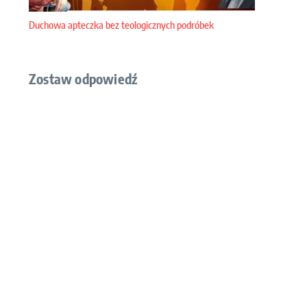
Duchowa apteczka bez teologicznych podróbek
Zostaw odpowiedź