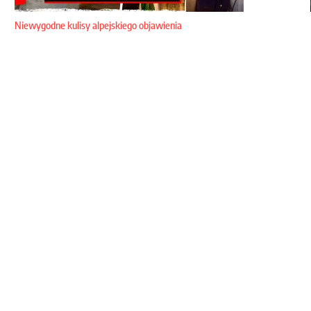
Niewygodne kulisy alpejskiego objawienia