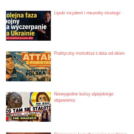
Lipski incydent i meandry strategii
Praktyczny instruktaż z dala od okien
Niewygodne kulisy alpejskiego
objawienia