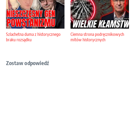
Szlachetna duma z historycznego
Ciemna strona podręcznikowych
braku rozsądku
mitów historycznych
Zostaw odpowiedź