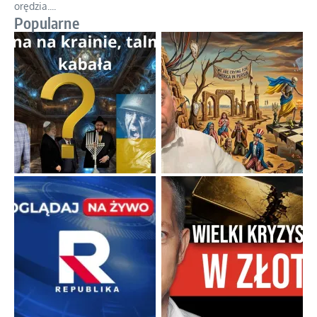
orędzia.
...
Popularne