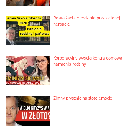
Rozważania o rodzinie przy zielonej
herbacie
Korporacyjny wyścig kontra domowa
harmonia rodziny
Zimny prysznic na złote emocje