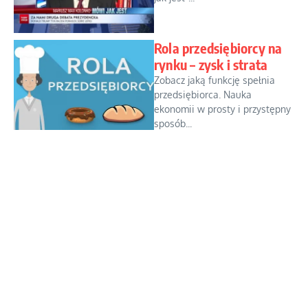
Rola przedsiębiorcy na
rynku – zysk i strata
Zobacz jaką funkcję spełnia
przedsiębiorca. Nauka
ekonomii w prosty i przystępny
sposób...