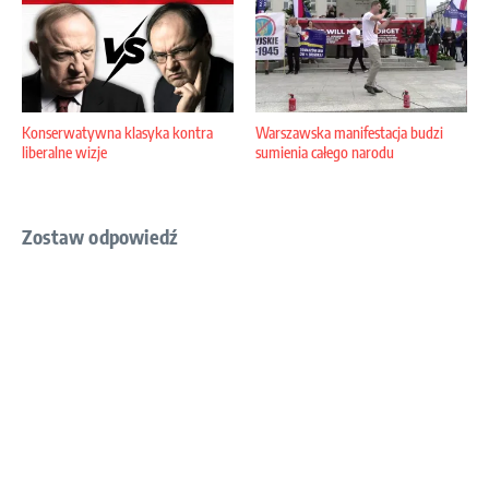
Konserwatywna klasyka kontra
Warszawska manifestacja budzi
liberalne wizje
sumienia całego narodu
Zostaw odpowiedź