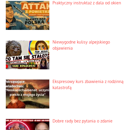
Praktyczny instruktaż z dala od okien
Niewygodne kulisy alpejskiego
objawienia
Ekspresowy kurs zbawienia z rodzinną
katastrofą
Dobre rady bez pytania o zdanie