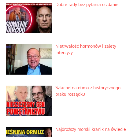
Dobre rady bez pytania o zdanie
Nietrwałość hormonów i zalety
intercyzy
Szlachetna duma z historycznego
braku rozsądku
Najdroższy morski kranik na świecie