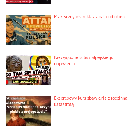
Praktyczny instruktaż z dala od okien
Niewygodne kulisy alpejskiego
objawienia
Ekspresowy kurs zbawienia z rodzinną
katastrofą