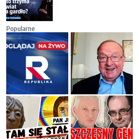
Popularne