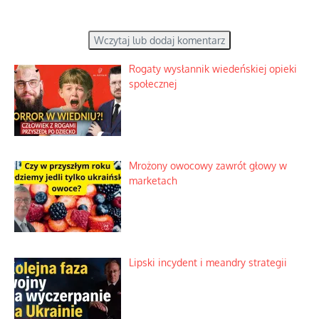
Wczytaj lub dodaj komentarz
Rogaty wysłannik wiedeńskiej opieki
społecznej
Mrożony owocowy zawrót głowy w
marketach
Lipski incydent i meandry strategii