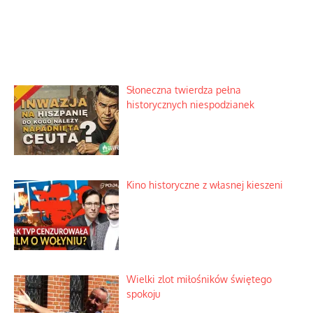
Słoneczna twierdza pełna
historycznych niespodzianek
Kino historyczne z własnej kieszeni
Wielki zlot miłośników świętego
spokoju