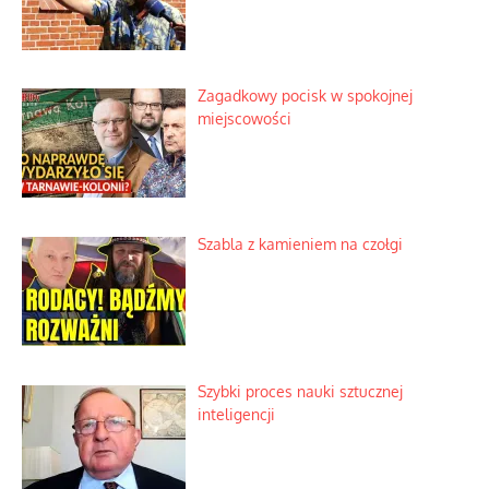
Zagadkowy pocisk w spokojnej
miejscowości
Szabla z kamieniem na czołgi
Szybki proces nauki sztucznej
inteligencji