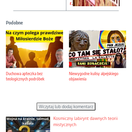
r.
Podobne
Duchowa apteczka bez
Niewygodne kulisy alpejskiego
teologicznych podróbek
objawienia
Wczytaj lub dodaj komentarz
Kosmiczny labirynt dawnych teorii
mistycznych