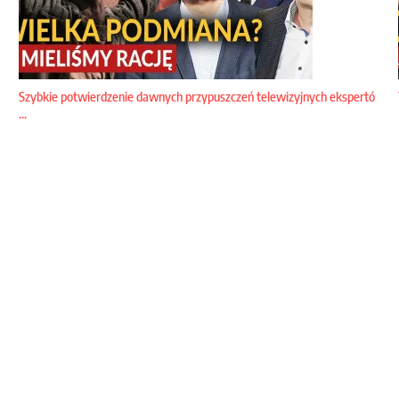
Szybkie potwierdzenie dawnych przypuszczeń telewizyjnych ekspertó
...