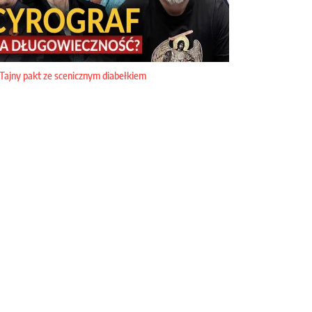
Tajny pakt ze scenicznym diabełkiem