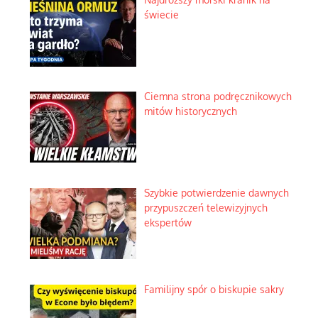
świecie
Ciemna strona podręcznikowych
mitów historycznych
Szybkie potwierdzenie dawnych
przypuszczeń telewizyjnych
ekspertów
Familijny spór o biskupie sakry