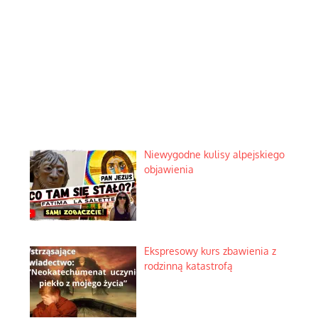
Niewygodne kulisy alpejskiego
objawienia
Ekspresowy kurs zbawienia z
rodzinną katastrofą