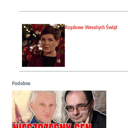
Rządowe Wesołych Świąt
Podobne