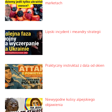
marketach
Lipski incydent i meandry strategii
Praktyczny instruktaż z dala od okien
Niewygodne kulisy alpejskiego
objawienia