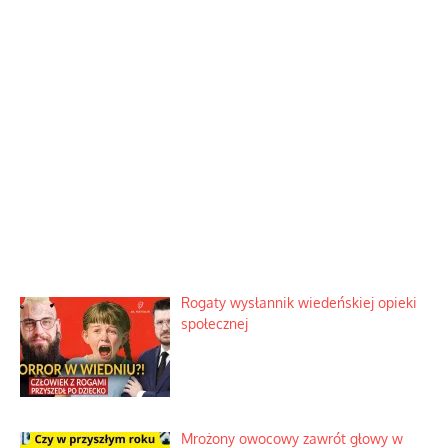
Rogaty wysłannik wiedeńskiej opieki
społecznej
Mrożony owocowy zawrót głowy w