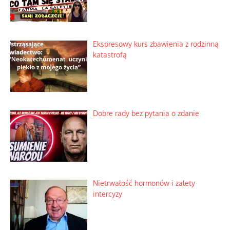
Ekspresowy kurs zbawienia z rodzinną
katastrofą
Dobre rady bez pytania o zdanie
Nietrwałość hormonów i zalety
intercyzy