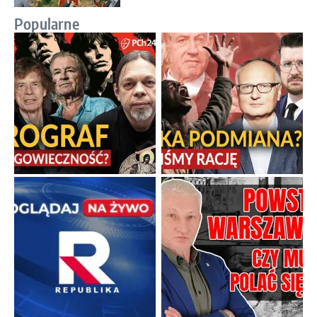
Popularne