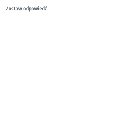
Zostaw odpowiedź