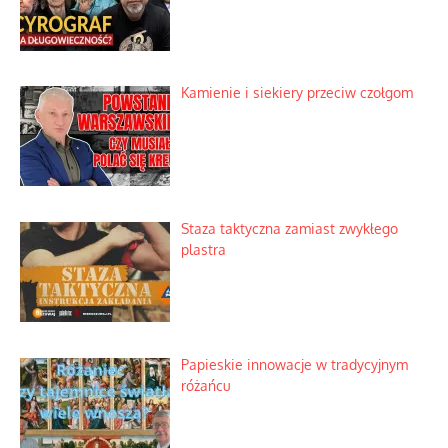
Kamienie i siekiery przeciw czołgom
Staza taktyczna zamiast zwykłego
plastra
Papieskie innowacje w tradycyjnym
różańcu