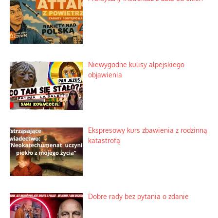
Niewygodne kulisy alpejskiego
objawienia
Ekspresowy kurs zbawienia z rodzinną
katastrofą
Dobre rady bez pytania o zdanie