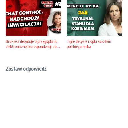
Bruksela decyduje o przeglądaniu
Tajne decyzje rządu kosztem
elektronicznej korespondencji ob ...
polskiego nieba
Zostaw odpowiedź