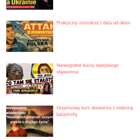
Praktyczny instruktaż z dala od okien
Niewygodne kulisy alpejskiego
objawienia
Ekspresowy kurs zbawienia z rodzinną
katastrofą