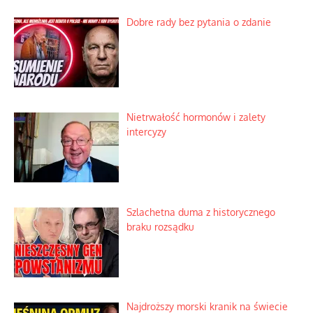
Dobre rady bez pytania o zdanie
Nietrwałość hormonów i zalety
intercyzy
Szlachetna duma z historycznego
braku rozsądku
Najdroższy morski kranik na świecie