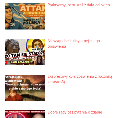
Praktyczny instruktaż z dala od okien
Niewygodne kulisy alpejskiego
objawienia
Ekspresowy kurs zbawienia z rodzinną
katastrofą
Dobre rady bez pytania o zdanie