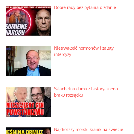
Dobre rady bez pytania o zdanie
Nietrwałość hormonów i zalety
intercyzy
Szlachetna duma z historycznego
braku rozsądku
Najdroższy morski kranik na świecie