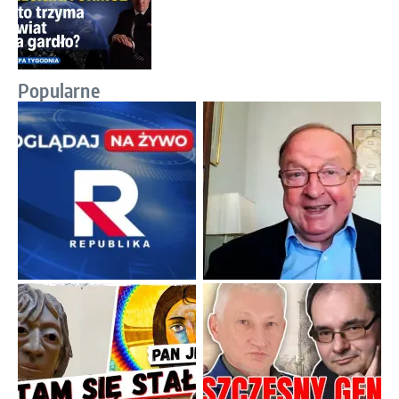
Popularne