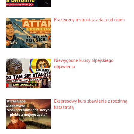
Praktyczny instruktaż z dala od okien
Niewygodne kulisy alpejskiego
objawienia
Ekspresowy kurs zbawienia z rodzinną
katastrofą