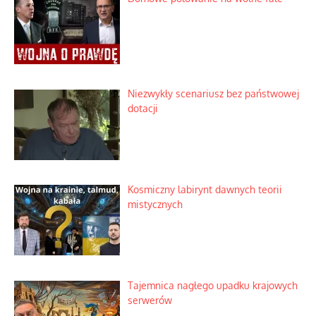
Niezwykły scenariusz bez państwowej
dotacji
Kosmiczny labirynt dawnych teorii
mistycznych
Tajemnica nagłego upadku krajowych
serwerów