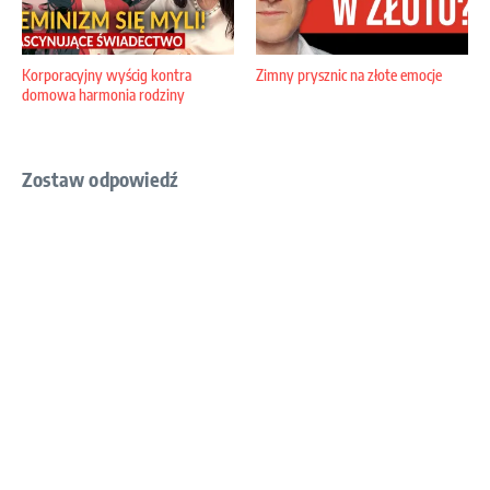
Korporacyjny wyścig kontra
Zimny prysznic na złote emocje
domowa harmonia rodziny
Zostaw odpowiedź