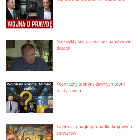
Niezwykły scenariusz bez państwowej
dotacji
Kosmiczny labirynt dawnych teorii
mistycznych
Tajemnica nagłego upadku krajowych
serwerów