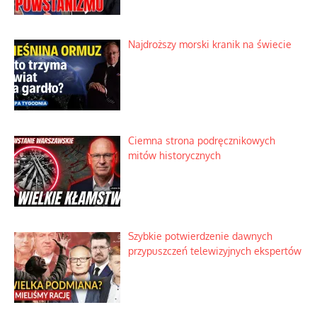
Najdroższy morski kranik na świecie
Ciemna strona podręcznikowych
mitów historycznych
Szybkie potwierdzenie dawnych
przypuszczeń telewizyjnych ekspertów