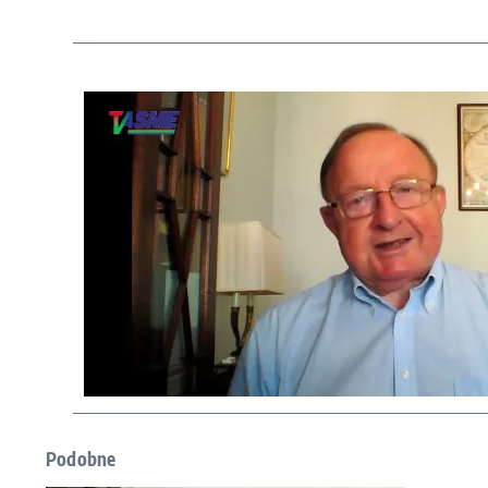
Podobne