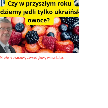
Mrożony owocowy zawrót głowy w marketach