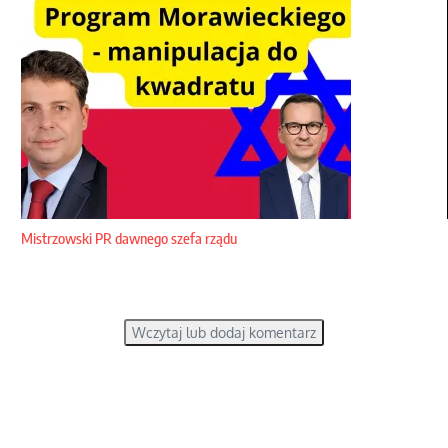
Mistrzowski PR dawnego szefa rządu
Wczytaj lub dodaj komentarz