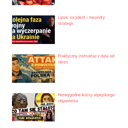
Lipski incydent i meandry
strategii
Praktyczny instruktaż z dala od
okien
Niewygodne kulisy alpejskiego
objawienia