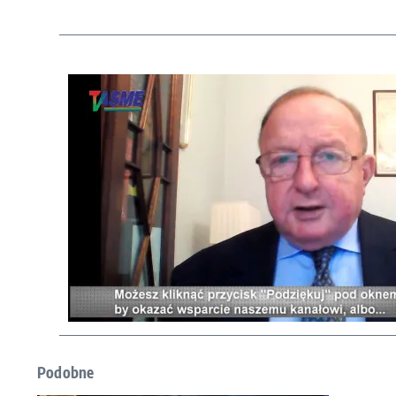
Podobne