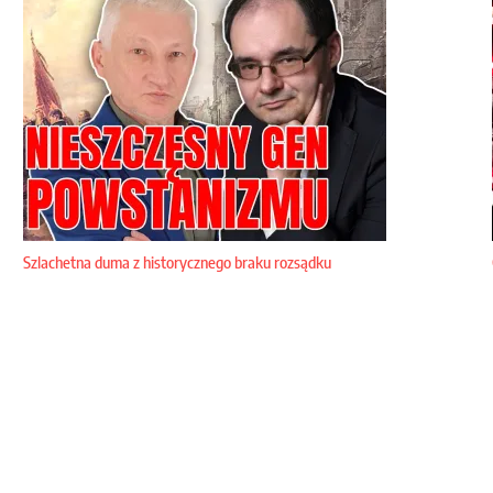
Szlachetna duma z historycznego braku rozsądku