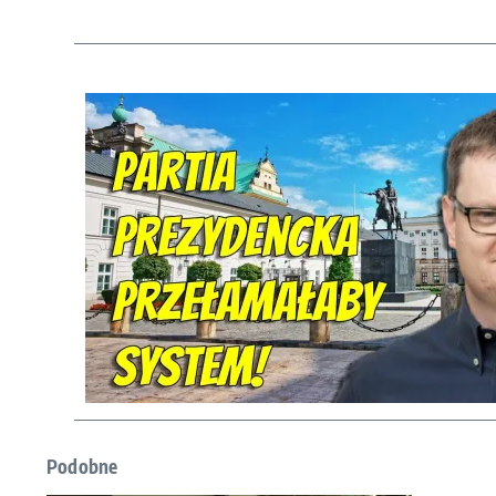
Podobne