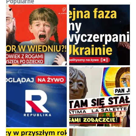
Popularne