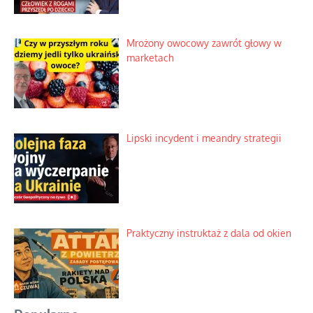
Mrożony owocowy zawrót głowy w
marketach
Lipski incydent i meandry strategii
Praktyczny instruktaż z dala od okien