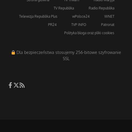
TV Republika
Radio Republika
Telewizja Republika Plus
wPolsce24
WNET
PR24
TVP INFO
Patronat
Polityka bloga oraz pliki cookies
Dla bezpieczeństwa stosujemy 256-bitowe szyfrowanie
SSL