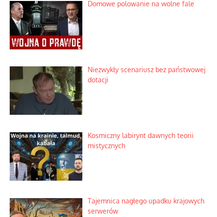
Domowe polowanie na wolne fale
Niezwykły scenariusz bez państwowej
dotacji
Kosmiczny labirynt dawnych teorii
mistycznych
Tajemnica nagłego upadku krajowych
serwerów