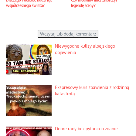
współczesnego świata?
legendę sceny?
Wczytaj lub dodaj komentarz
Niewygodne kulisy alpejskiego
objawienia
Ekspresowy kurs zbawienia z rodzinną
katastrofą
Dobre rady bez pytania o zdanie