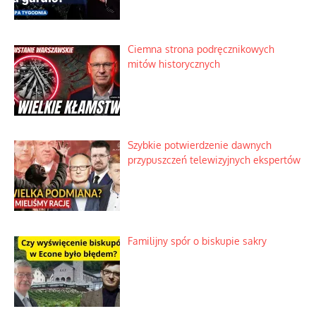
Ciemna strona podręcznikowych
mitów historycznych
Szybkie potwierdzenie dawnych
przypuszczeń telewizyjnych ekspertów
Familijny spór o biskupie sakry