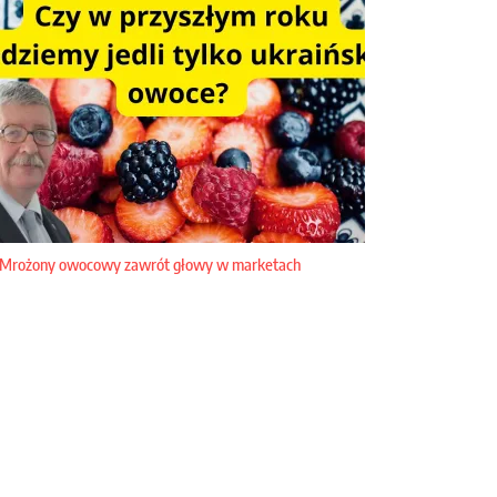
Mrożony owocowy zawrót głowy w marketach