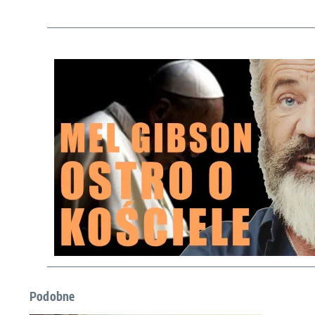
Podobne