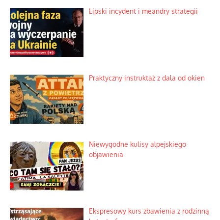
Lipski incydent i meandry strategii
Praktyczny instruktaż z dala od okien
Niewygodne kulisy alpejskiego
objawienia
Ekspresowy kurs zbawienia z rodzinną