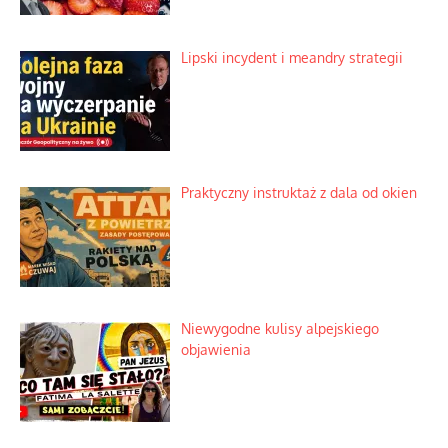
Lipski incydent i meandry strategii
Praktyczny instruktaż z dala od okien
Niewygodne kulisy alpejskiego
objawienia