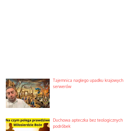
Tajemnica nagłego upadku krajowych
serwerów
Duchowa apteczka bez teologicznych
podróbek