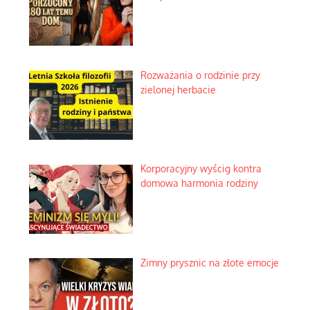
Rozważania o rodzinie przy
zielonej herbacie
Korporacyjny wyścig kontra
domowa harmonia rodziny
Zimny prysznic na złote emocje