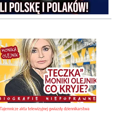
Tajemnicze akta telewizyjnej gwiazdy dziennikarstwa