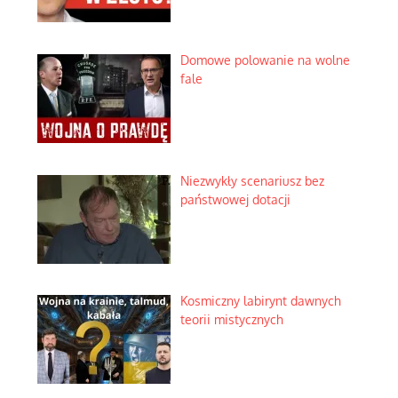
Domowe polowanie na wolne
fale
Niezwykły scenariusz bez
państwowej dotacji
Kosmiczny labirynt dawnych
teorii mistycznych