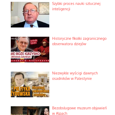
Szybki proces nauki sztucznej
inteligencji
Historyczne fikołki zagranicznego
obserwatora dziejów
Niezwykłe wyścigi dawnych
osadników w Palestynie
Bezobsługowe muzeum objawień
w Alpach