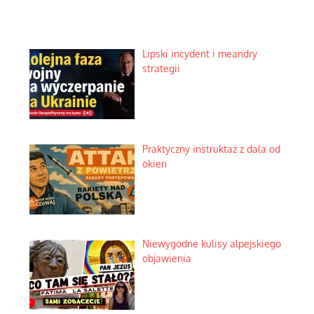
Lipski incydent i meandry
strategii
Praktyczny instruktaż z dala od
okien
Niewygodne kulisy alpejskiego
objawienia