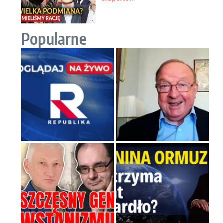
Popularne