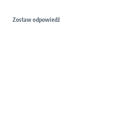
Zostaw odpowiedź