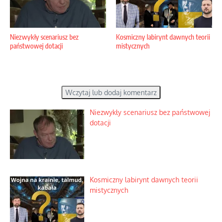
Niezwykły scenariusz bez
Kosmiczny labirynt dawnych teorii
państwowej dotacji
mistycznych
Wczytaj lub dodaj komentarz
Niezwykły scenariusz bez państwowej
dotacji
Kosmiczny labirynt dawnych teorii
mistycznych