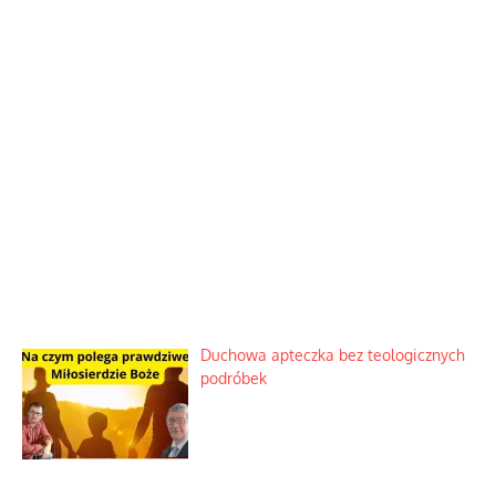
Duchowa apteczka bez teologicznych
podróbek