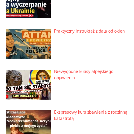
Praktyczny instruktaż z dala od okien
Niewygodne kulisy alpejskiego
objawienia
Ekspresowy kurs zbawienia z rodzinną
katastrofą