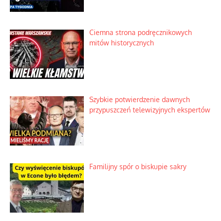
Ciemna strona podręcznikowych
mitów historycznych
Szybkie potwierdzenie dawnych
przypuszczeń telewizyjnych ekspertów
Familijny spór o biskupie sakry