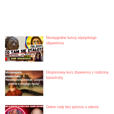
Niewygodne kulisy alpejskiego
objawienia
Ekspresowy kurs zbawienia z rodzinną
katastrofą
Dobre rady bez pytania o zdanie