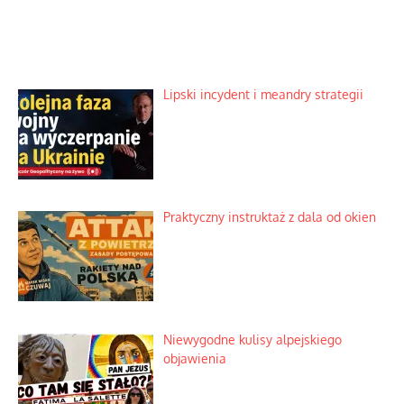
Lipski incydent i meandry strategii
Praktyczny instruktaż z dala od okien
Niewygodne kulisy alpejskiego
objawienia