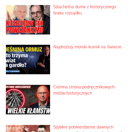
Szlachetna duma z historycznego
braku rozsądku
Najdroższy morski kranik na świecie
Ciemna strona podręcznikowych
mitów historycznych
Szybkie potwierdzenie dawnych