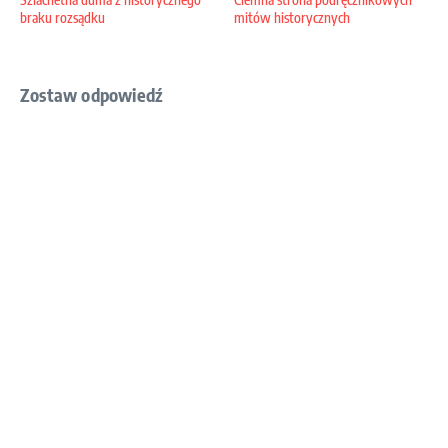
braku rozsądku
mitów historycznych
Zostaw odpowiedź