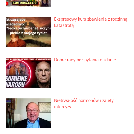
Ekspresowy kurs zbawienia z rodzinną
katastrofą
Dobre rady bez pytania o zdanie
Nietrwałość hormonów i zalety
intercyzy