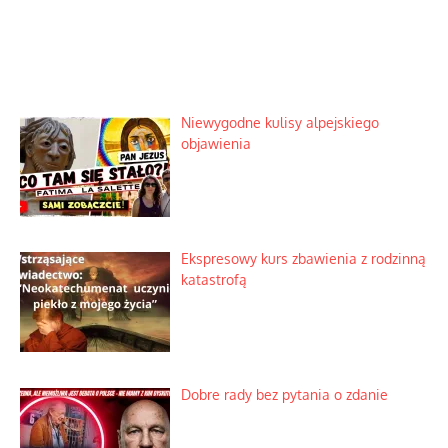
Niewygodne kulisy alpejskiego
objawienia
Ekspresowy kurs zbawienia z rodzinną
katastrofą
Dobre rady bez pytania o zdanie