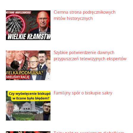
Ciemna strona podręcznikowych
mitów historycznych
Szybkie potwierdzenie dawnych
przypuszczeń telewizyjnych ekspertów
Familijny spór o biskupie sakry