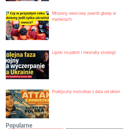
Mrożony owocowy zawrót głowy w
marketach
Lipski incydent i meandry strategii
Praktyczny instruktaż z dala od okien
Popularne