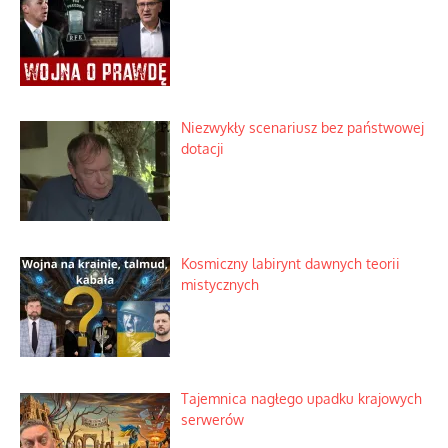
Niezwykły scenariusz bez państwowej
dotacji
Kosmiczny labirynt dawnych teorii
mistycznych
Tajemnica nagłego upadku krajowych
serwerów