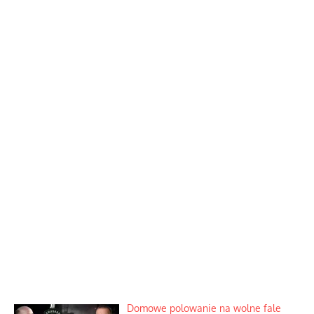
Domowe polowanie na wolne fale