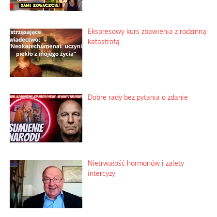
Ekspresowy kurs zbawienia z rodzinną
katastrofą
Dobre rady bez pytania o zdanie
Nietrwałość hormonów i zalety
intercyzy