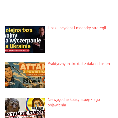
Lipski incydent i meandry strategii
Praktyczny instruktaż z dala od okien
Niewygodne kulisy alpejskiego
objawienia