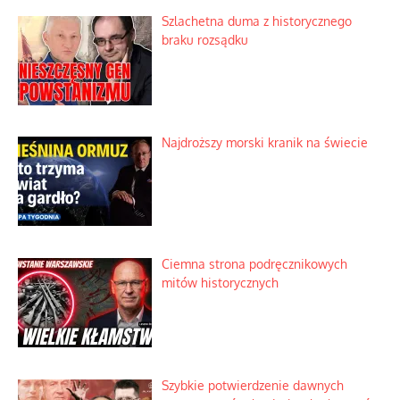
Szlachetna duma z historycznego
braku rozsądku
Najdroższy morski kranik na świecie
Ciemna strona podręcznikowych
mitów historycznych
Szybkie potwierdzenie dawnych