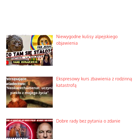
Niewygodne kulisy alpejskiego
objawienia
Ekspresowy kurs zbawienia z rodzinną
katastrofą
Dobre rady bez pytania o zdanie