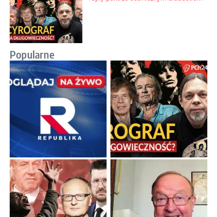
Popularne