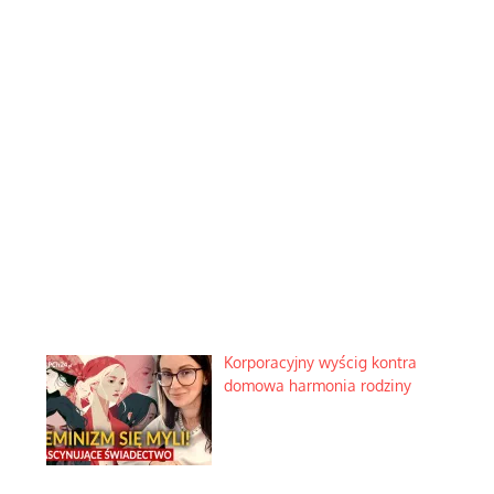
Korporacyjny wyścig kontra
domowa harmonia rodziny