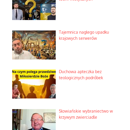
Tajemnica nagłego upadku
krajowych serwerów
Duchowa apteczka bez
teologicznych podróbek
Słowiańskie wybraniectwo w
krzywym zwierciadle