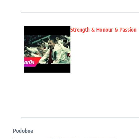
Strength & Honour & Passion
Podobne