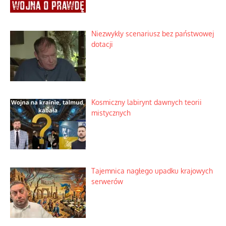
Niezwykły scenariusz bez państwowej
dotacji
Kosmiczny labirynt dawnych teorii
mistycznych
Tajemnica nagłego upadku krajowych
serwerów