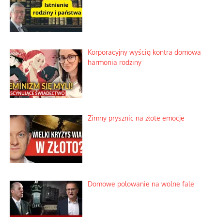
Korporacyjny wyścig kontra domowa
harmonia rodziny
Zimny prysznic na złote emocje
Domowe polowanie na wolne fale