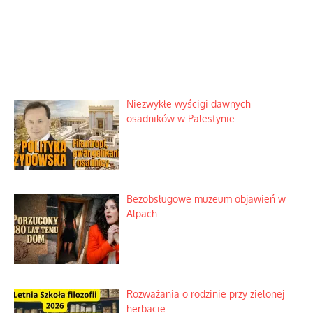
Niezwykłe wyścigi dawnych
osadników w Palestynie
Bezobsługowe muzeum objawień w
Alpach
Rozważania o rodzinie przy zielonej
herbacie