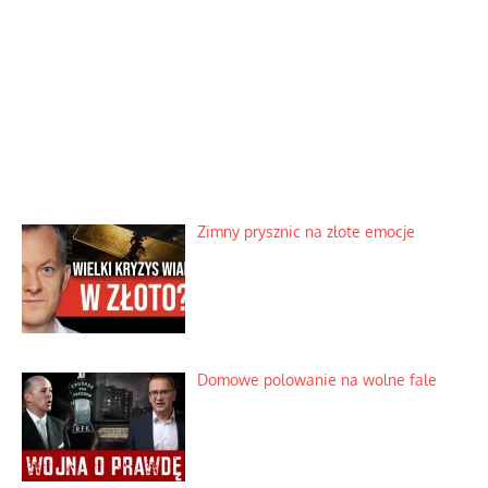
Zimny prysznic na złote emocje
Domowe polowanie na wolne fale