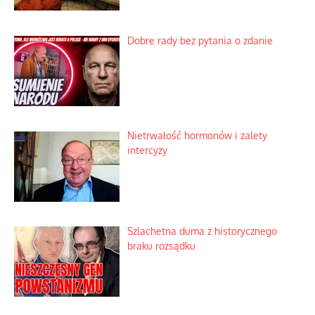
Dobre rady bez pytania o zdanie
Nietrwałość hormonów i zalety
intercyzy
Szlachetna duma z historycznego
braku rozsądku