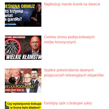
Najdroższy morski kranik na świecie
Ciemna strona podręcznikowych
mitów historycznych
Szybkie potwierdzenie dawnych
przypuszczeń telewizyjnych ekspertów
Familijny spór o biskupie sakry