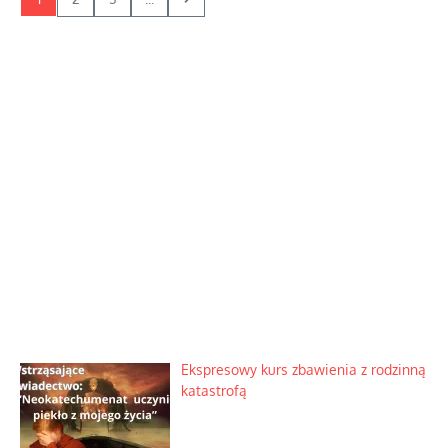
Ekspresowy kurs zbawienia z rodzinną
katastrofą