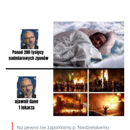
Na pewno nie zapomnimy p. Niedzielskiemu