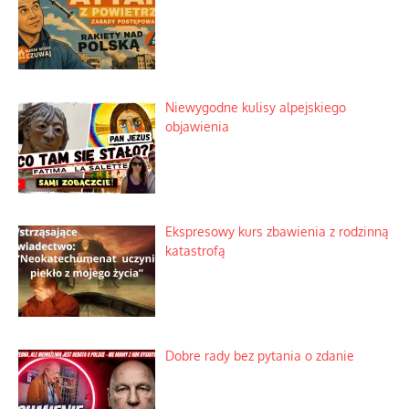
Niewygodne kulisy alpejskiego
objawienia
Ekspresowy kurs zbawienia z rodzinną
katastrofą
Dobre rady bez pytania o zdanie