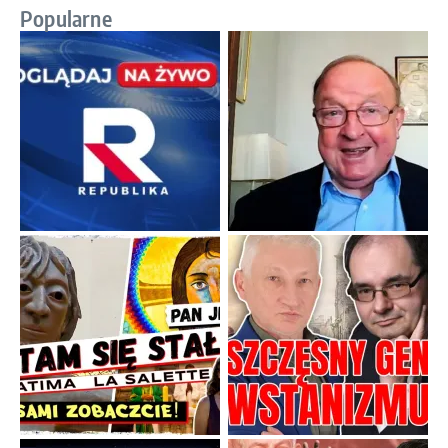
Popularne