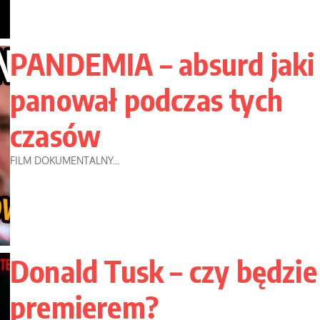
PANDEMIA – absurd jaki
panował podczas tych
czasów
FILM DOKUMENTALNY...
Donald Tusk – czy będzie
premierem?