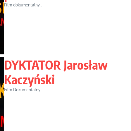
Film dokumentalny...
DYKTATOR Jarosław
Kaczyński
Film Dokumentalny...