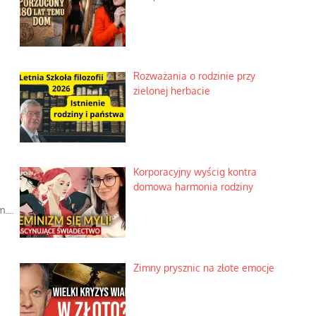
Rozważania o rodzinie przy
zielonej herbacie
Korporacyjny wyścig kontra
domowa harmonia rodziny
....
Zimny prysznic na złote emocje