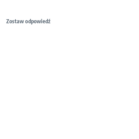
Zostaw odpowiedź