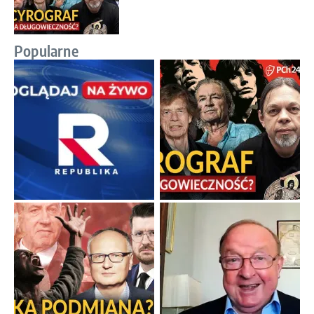
Popularne