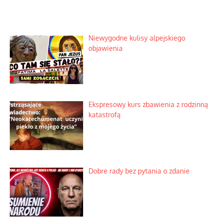
Niewygodne kulisy alpejskiego
objawienia
Ekspresowy kurs zbawienia z rodzinną
katastrofą
Dobre rady bez pytania o zdanie