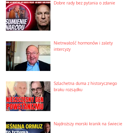
Dobre rady bez pytania o zdanie
Nietrwałość hormonów i zalety
intercyzy
Szlachetna duma z historycznego
braku rozsądku
Najdroższy morski kranik na świecie