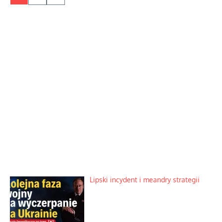
Lipski incydent i meandry strategii