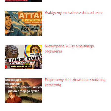
Praktyczny instruktaż z dala od okien
Niewygodne kulisy alpejskiego
objawienia
Ekspresowy kurs zbawienia z rodzinną
katastrofą