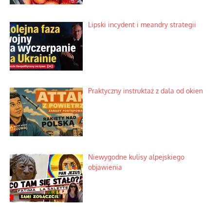
Lipski incydent i meandry strategii
Praktyczny instruktaż z dala od okien
Niewygodne kulisy alpejskiego
objawienia