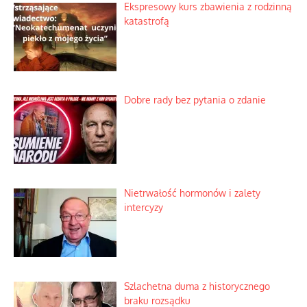
Ekspresowy kurs zbawienia z rodzinną
katastrofą
Dobre rady bez pytania o zdanie
Nietrwałość hormonów i zalety
intercyzy
Szlachetna duma z historycznego
braku rozsądku