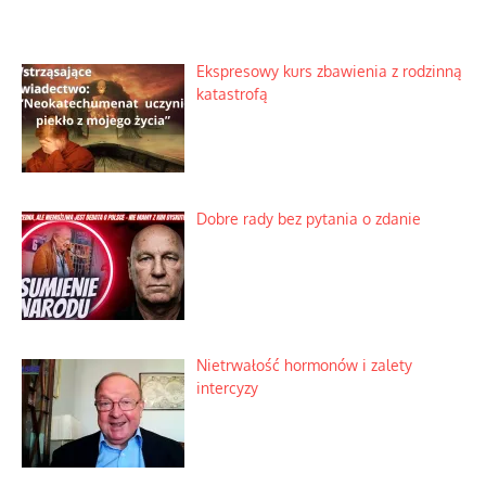
Ekspresowy kurs zbawienia z rodzinną
katastrofą
Dobre rady bez pytania o zdanie
Nietrwałość hormonów i zalety
intercyzy