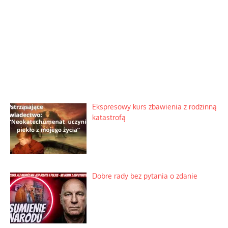
Ekspresowy kurs zbawienia z rodzinną
katastrofą
Dobre rady bez pytania o zdanie